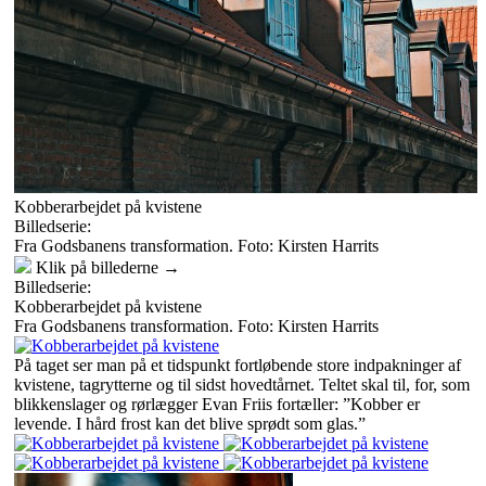
Kobberarbejdet på kvistene
Billedserie:
Fra Godsbanens transformation. Foto: Kirsten Harrits
Klik på billederne →
Billedserie:
Kobberarbejdet på kvistene
Fra Godsbanens transformation. Foto: Kirsten Harrits
På taget ser man på et tidspunkt fortløbende store indpakninger af
kvistene, tagrytterne og til sidst hovedtårnet. Teltet skal til, for, som
blikkenslager og rørlægger Evan Friis fortæller: ”Kobber er
levende. I hård frost kan det blive sprødt som glas.”